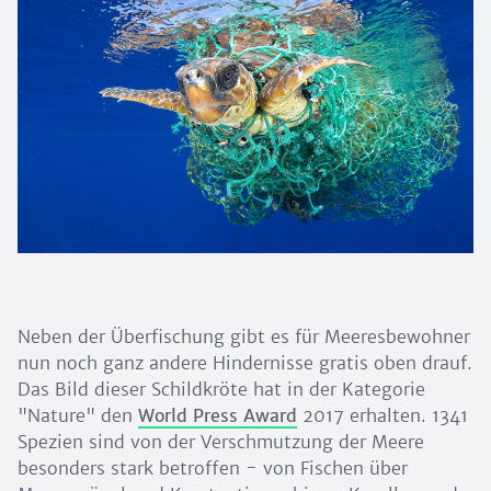
Neben der Überfischung gibt es für Meeresbewohner
nun noch ganz andere Hindernisse gratis oben drauf.
Das Bild dieser Schildkröte hat in der Kategorie
"Nature" den
World Press Award
2017 erhalten. 1341
Spezien sind von der Verschmutzung der Meere
besonders stark betroffen - von Fischen über