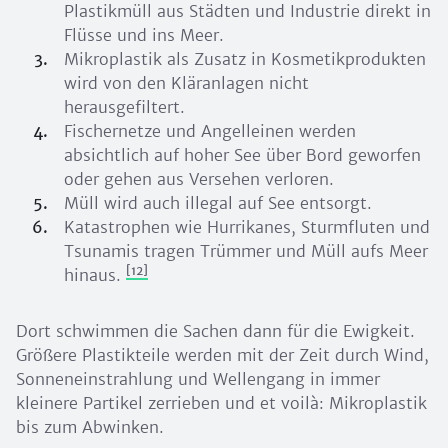
Plastikmüll aus Städten und Industrie direkt in
Flüsse und ins Meer.
Mikroplastik als Zusatz in Kosmetikprodukten
wird von den Kläranlagen nicht
herausgefiltert.
Fischernetze und Angelleinen werden
absichtlich auf hoher See über Bord geworfen
oder gehen aus Versehen verloren.
Müll wird auch illegal auf See entsorgt.
Katastrophen wie Hurrikanes, Sturmfluten und
Tsunamis tragen Trümmer und Müll aufs Meer
[12]
hinaus.
Dort schwimmen die Sachen dann für die Ewigkeit.
Größere Plastikteile werden mit der Zeit durch Wind,
Sonneneinstrahlung und Wellengang in immer
kleinere Partikel zerrieben und et voilà: Mikroplastik
bis zum Abwinken.