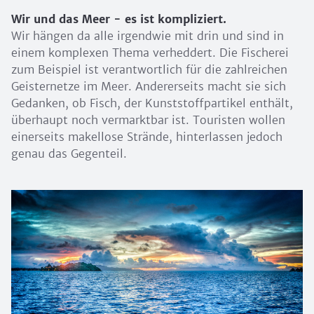
Wir und das Meer - es ist kompliziert.
Wir hängen da alle irgendwie mit drin und sind in
einem komplexen Thema verheddert. Die Fischerei
zum Beispiel ist verantwortlich für die zahlreichen
Geisternetze im Meer. Andererseits macht sie sich
Gedanken, ob Fisch, der Kunststoffpartikel enthält,
überhaupt noch vermarktbar ist. Touristen wollen
einerseits makellose Strände, hinterlassen jedoch
genau das Gegenteil.