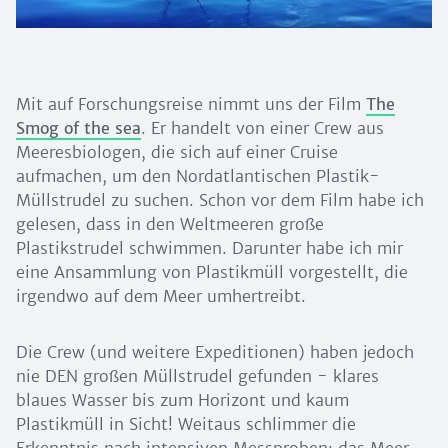
Mit auf Forschungsreise nimmt uns der Film
The
Smog of the sea
. Er handelt von einer Crew aus
Meeresbiologen, die sich auf einer Cruise
aufmachen, um den Nordatlantischen Plastik-
Müllstrudel zu suchen. Schon vor dem Film habe ich
gelesen, dass in den Weltmeeren große
Plastikstrudel schwimmen. Darunter habe ich mir
eine Ansammlung von Plastikmüll vorgestellt, die
irgendwo auf dem Meer umhertreibt.
Die Crew (und weitere Expeditionen) haben jedoch
nie DEN großen Müllstrudel gefunden - klares
blaues Wasser bis zum Horizont und kaum
Plastikmüll in Sicht! Weitaus schlimmer die