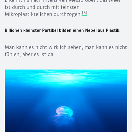
Erkenntnis nach intensiven Messproben: das Meer
ist durch und durch mit feinsten
[6]
Mikroplastikteilchen durchzogen.
Billionen kleinster Partikel bilden einen Nebel aus Plastik.
Man kann es nicht wirklich sehen, man kann es nicht
fühlen, aber es ist da.