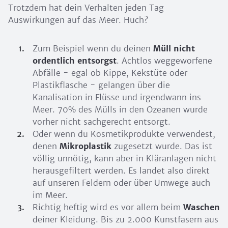
Trotzdem hat dein Verhalten jeden Tag
Auswirkungen auf das Meer. Huch?
Zum Beispiel wenn du deinen
Müll nicht
ordentlich entsorgst
. Achtlos weggeworfene
Abfälle - egal ob Kippe, Kekstüte oder
Plastikflasche - gelangen über die
Kanalisation in Flüsse und irgendwann ins
Meer. 70% des Mülls in den Ozeanen wurde
vorher nicht sachgerecht entsorgt.
Oder wenn du Kosmetikprodukte verwendest,
denen
Mikroplastik
zugesetzt wurde. Das ist
völlig unnötig, kann aber in Kläranlagen nicht
herausgefiltert werden. Es landet also direkt
auf unseren Feldern oder über Umwege auch
im Meer.
Richtig heftig wird es vor allem beim
Waschen
deiner Kleidung. Bis zu 2.000 Kunstfasern aus