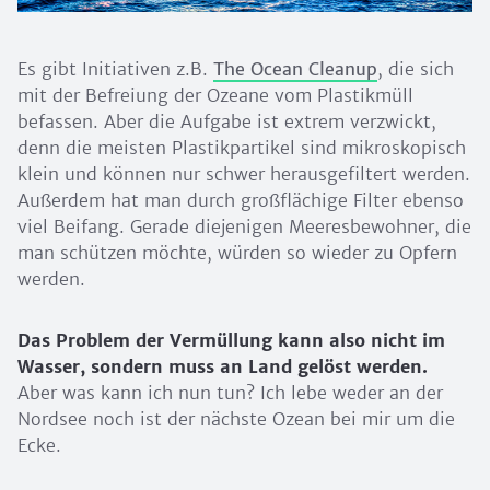
Es gibt Initiativen z.B.
The Ocean Cleanup
, die sich
mit der Befreiung der Ozeane vom Plastikmüll
befassen. Aber die Aufgabe ist extrem verzwickt,
denn die meisten Plastikpartikel sind mikroskopisch
klein und können nur schwer herausgefiltert werden.
Außerdem hat man durch großflächige Filter ebenso
viel Beifang. Gerade diejenigen Meeresbewohner, die
man schützen möchte, würden so wieder zu Opfern
werden.
Das Problem der Vermüllung kann also nicht im
Wasser, sondern muss an Land gelöst werden.
Aber was kann ich nun tun? Ich lebe weder an der
Nordsee noch ist der nächste Ozean bei mir um die
Ecke.