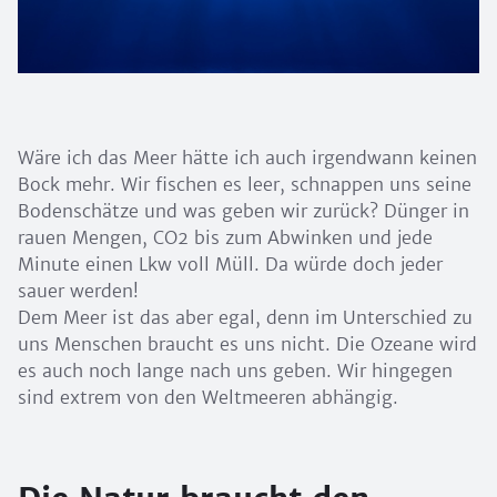
Wäre ich das Meer hätte ich auch irgendwann keinen
Bock mehr. Wir fischen es leer, schnappen uns seine
Bodenschätze und was geben wir zurück? Dünger in
rauen Mengen, CO2 bis zum Abwinken und jede
Minute einen Lkw voll Müll. Da würde doch jeder
sauer werden!
Dem Meer ist das aber egal, denn im Unterschied zu
uns Menschen braucht es uns nicht. Die Ozeane wird
es auch noch lange nach uns geben. Wir hingegen
sind extrem von den Weltmeeren abhängig.