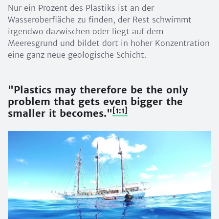
Nur ein Prozent des Plastiks ist an der
Wasseroberfläche zu finden, der Rest schwimmt
irgendwo dazwischen oder liegt auf dem
Meeresgrund und bildet dort in hoher Konzentration
eine ganz neue geologische Schicht.
"Plastics may therefore be the only
problem that gets even bigger the
[1:1]
smaller it becomes."