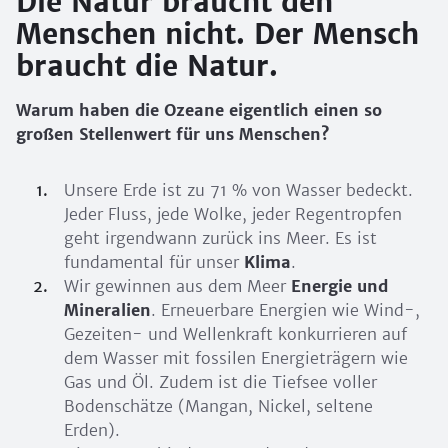
Die Natur braucht den
Menschen nicht. Der Mensch
braucht die Natur.
Warum haben die Ozeane eigentlich einen so
großen Stellenwert für uns Menschen?
Unsere Erde ist zu 71 % von Wasser bedeckt.
Jeder Fluss, jede Wolke, jeder Regentropfen
geht irgendwann zurück ins Meer. Es ist
fundamental für unser
Klima
.
Wir gewinnen aus dem Meer
Energie und
Mineralien
. Erneuerbare Energien wie Wind-,
Gezeiten- und Wellenkraft konkurrieren auf
dem Wasser mit fossilen Energieträgern wie
Gas und Öl. Zudem ist die Tiefsee voller
Bodenschätze (Mangan, Nickel, seltene
Erden).