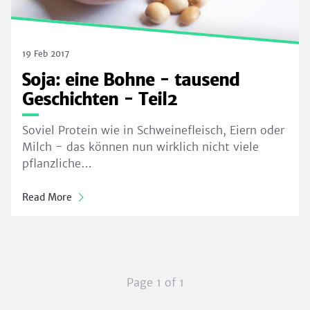
19 Feb 2017
Soja: eine Bohne - tausend
Geschichten - Teil2
Soviel Protein wie in Schweinefleisch, Eiern oder
Milch - das können nun wirklich nicht viele
pflanzliche…
Read More
Page 1 of 1