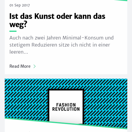
01 Sep 2017
Ist das Kunst oder kann das
weg?
Auch nach zwei Jahren Minimal-Konsum und
stetigem Reduzieren sitze ich nicht in einer
leeren…
Read More