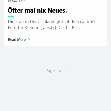
12 Nov 2016
Öfter mal nix Neues.
Die Frau in Deutschland gibt jährlich ca. 600
Euro für Kleidung aus.[1] Das heißt…
Read More
Page 1 of 1