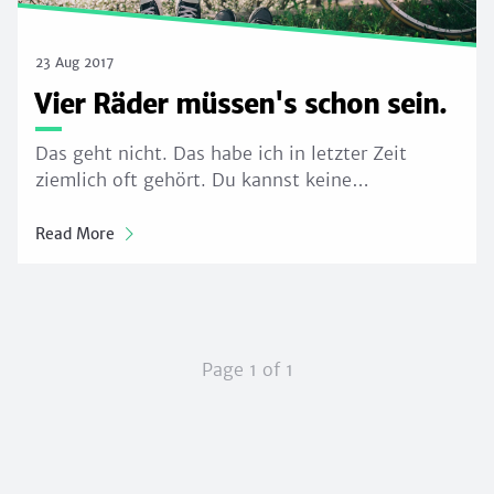
23 Aug 2017
Vier Räder müssen's schon sein.
Das geht nicht. Das habe ich in letzter Zeit
ziemlich oft gehört. Du kannst keine…
Read More
Page 1 of 1