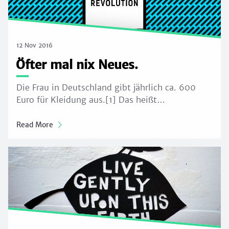
12 Nov 2016
Öfter mal nix Neues.
Die Frau in Deutschland gibt jährlich ca. 600
Euro für Kleidung aus.[1] Das heißt…
Read More