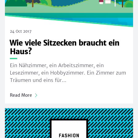
24 Oct 2017
Wie viele Sitzecken braucht ein
Haus?
Ein Nähzimmer, ein Arbeitszimmer, ein
Lesezimmer, ein Hobbyzimmer. Ein Zimmer zum
Träumen und eins für…
Read More