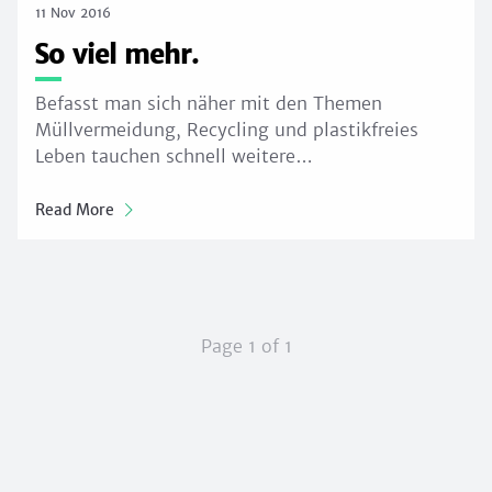
11 Nov 2016
So viel mehr.
Befasst man sich näher mit den Themen
Müllvermeidung, Recycling und plastikfreies
Leben tauchen schnell weitere…
Read More
Page 1 of 1