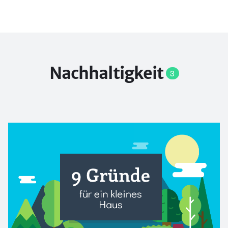
Nachhaltigkeit
3