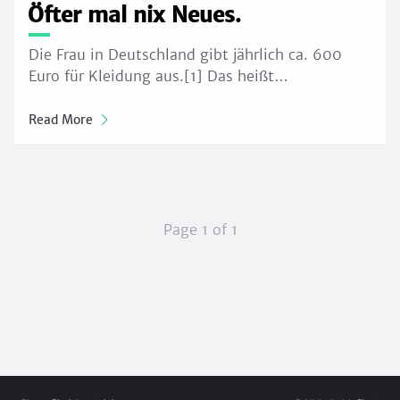
Öfter mal nix Neues.
Die Frau in Deutschland gibt jährlich ca. 600
Euro für Kleidung aus.[1] Das heißt…
Read More
Page 1 of 1