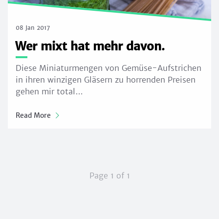
08 Jan 2017
Wer mixt hat mehr davon.
Diese Miniaturmengen von Gemüse-Aufstrichen
in ihren winzigen Gläsern zu horrenden Preisen
gehen mir total…
Read More
Page 1 of 1