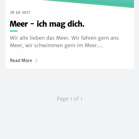
28 Jul 2017
Meer - ich mag dich.
Wir alle lieben das Meer. Wir fahren gern ans
Meer, wir schwimmen gern im Meer.…
Read More
Page 1 of 1